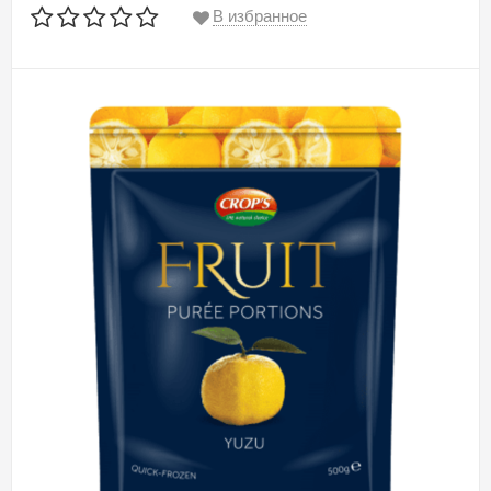
В избранное