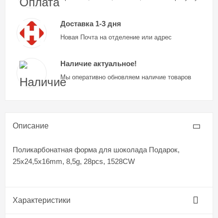
Доставка 1-3 дня
Новая Почта на отделение или адрес
Наличие актуальное!
Мы оперативно обновляем наличие товаров
Описание
Поликарбонатная форма для шоколада Подарок,
25х24,5х16mm, 8,5g, 28pcs, 1528CW
Характеристики