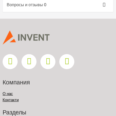
Вопросы и отзывы
0
Компания
О нас
Контакти
Разделы