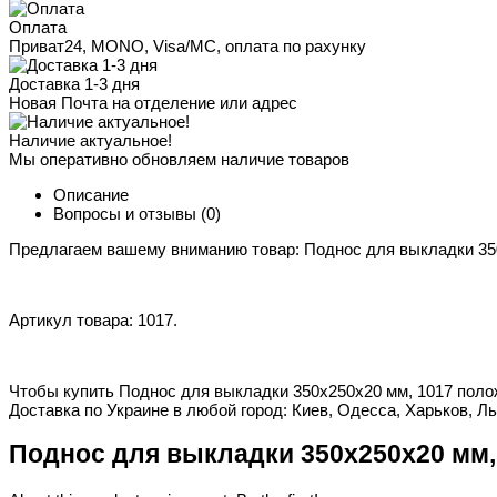
Оплата
Приват24, MONO, Visa/MC, оплата по рахунку
Доставка 1-3 дня
Новая Почта на отделение или адрес
Наличие актуальное!
Мы оперативно обновляем наличие товаров
Описание
Вопросы и отзывы
(0)
Предлагаем вашему вниманию товар: Поднос для выкладки 35
Артикул товара: 1017.
Чтобы купить Поднос для выкладки 350х250х20 мм, 1017 полож
Доставка по Украине в любой город: Киев, Одесса, Харьков, Ль
Поднос для выкладки 350х250х20 мм,