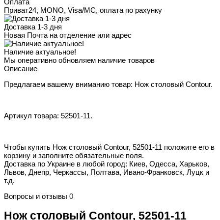
Оплата
Приват24, MONO, Visa/MC, оплата по рахунку
Доставка 1-3 дня
Новая Почта на отделение или адрес
Наличие актуальное!
Мы оперативно обновляем наличие товаров
Описание
Предлагаем вашему вниманию товар: Нож столовый Contour.
Артикул товара: 52501-11.
Чтобы купить Нож столовый Contour, 52501-11 положите его в
корзину и заполните обязательные поля.
Доставка по Украине в любой город: Киев, Одесса, Харьков,
Львов, Днепр, Черкассы, Полтава, Ивано-Франковск, Луцк и
т.д.
Вопросы и отзывы
0
Нож столовый Contour, 52501-11