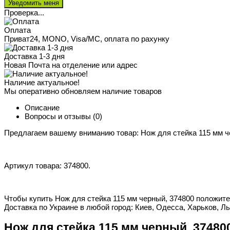
Проверка...
Оплата
Приват24, MONO, Visa/MC, оплата по рахунку
Доставка 1-3 дня
Новая Почта на отделение или адрес
Наличие актуальное!
Мы оперативно обновляем наличие товаров
Описание
Вопросы и отзывы
(0)
Предлагаем вашему вниманию товар: Нож для стейка 115 мм ч
Артикул товара: 374800.
Чтобы купить Нож для стейка 115 мм черный, 374800 положите 
Доставка по Украине в любой город: Киев, Одесса, Харьков, Ль
Нож для стейка 115 мм черный, 3748