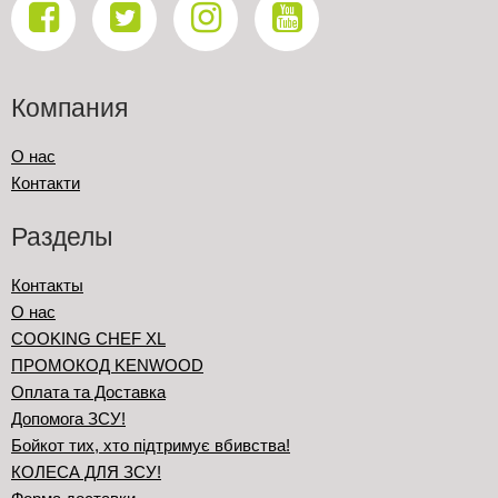
Компания
О нас
Контакти
Разделы
Контакты
О нас
COOKING CHEF XL
ПРОМОКОД KENWOOD
Оплата та Доставка
Допомога ЗСУ!
Бойкот тих, хто підтримує вбивства!
КОЛЕСА ДЛЯ ЗСУ!