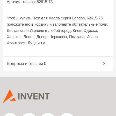
Артикул товара: 62615-73.
Чтобы купить Нож для масла серия London, 62615-73
положите его в корзину и заполните обязательные поля.
Доставка по Украине в любой город: Киев, Одесса,
Харьков, Львов, Днепр, Черкассы, Полтава, Ивано-
Франковск, Луцк и т.д.
Вопросы и отзывы
0