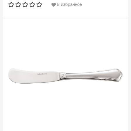
В избранное