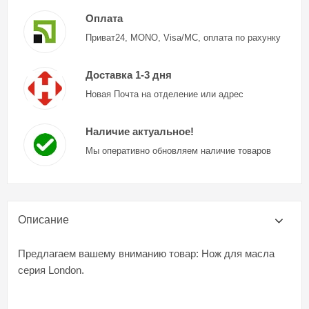
Оплата
Приват24, MONO, Visa/MC, оплата по рахунку
Доставка 1-3 дня
Новая Почта на отделение или адрес
Наличие актуальное!
Мы оперативно обновляем наличие товаров
Описание
Предлагаем вашему вниманию товар: Нож для масла
серия London.