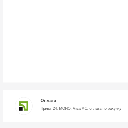
Оплата
Приват24, MONO, Visa/MC, оплата по рахунку