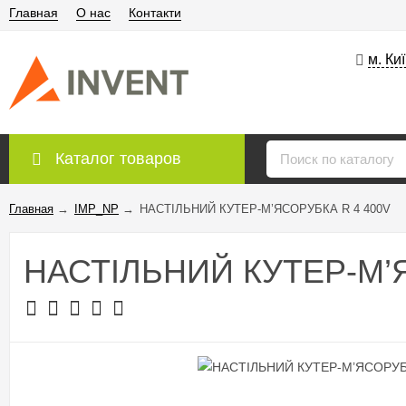
Главная
О нас
Контакти
м. Ки
Каталог товаров
Главная
→
IMP_NP
→
НАСТІЛЬНИЙ КУТЕР-М’ЯСОРУБКА R 4 400V
НАСТІЛЬНИЙ КУТЕР-М’