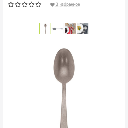
В избранное