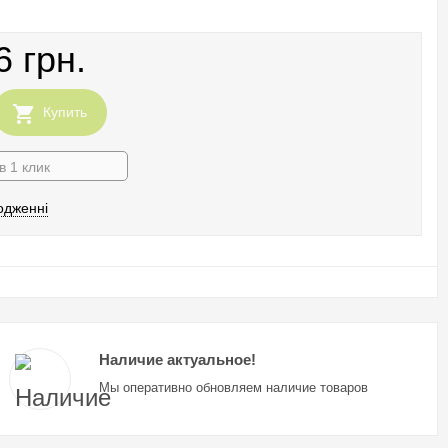
6 грн.
Купить
в 1 клик
одженні
Наличие актуальное!
Мы оперативно обновляем наличие товаров