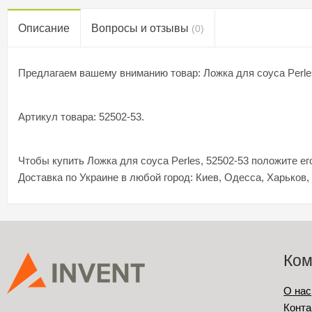
Описание
Вопросы и отзывы
(0)
Предлагаем вашему вниманию товар: Ложка для соуса Perle
Артикул товара: 52502-53.
Чтобы купить Ложка для соуса Perles, 52502-53 положите ег
Доставка по Украине в любой город: Киев, Одесса, Харьков,
Ком
О нас
Конта