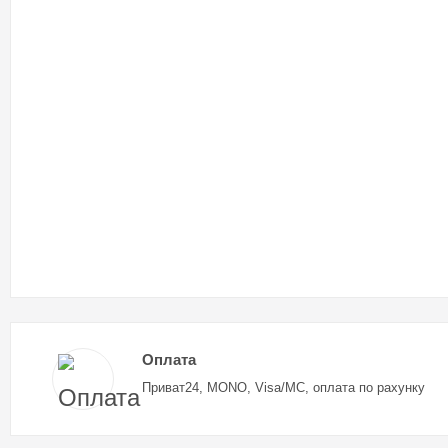
Оплата
Приват24, MONO, Visa/MC, оплата по рахунку