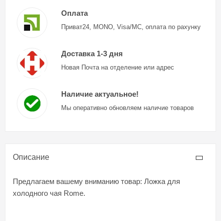
Оплата
Приват24, MONO, Visa/MC, оплата по рахунку
Доставка 1-3 дня
Новая Почта на отделение или адрес
Наличие актуальное!
Мы оперативно обновляем наличие товаров
Описание
Предлагаем вашему вниманию товар: Ложка для
холодного чая Rome.