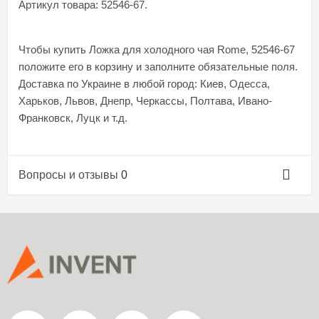
Артикул товара: 52546-67.
Чтобы купить Ложка для холодного чая Rome, 52546-67
положите его в корзину и заполните обязательные поля.
Доставка по Украине в любой город: Киев, Одесса,
Харьков, Львов, Днепр, Черкассы, Полтава, Ивано-
Франковск, Луцк и т.д.
Вопросы и отзывы
0