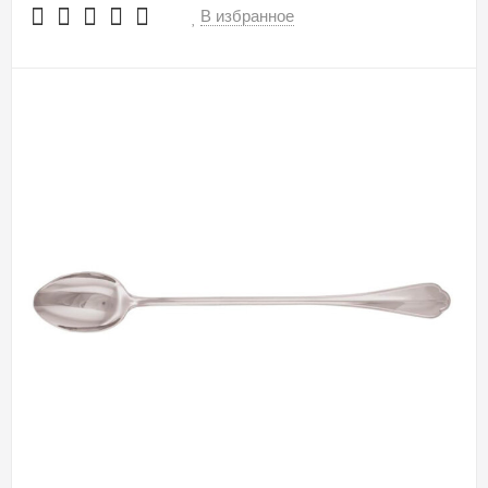
В избранное