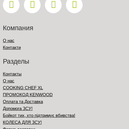
Компания
О нас
Контакти
Разделы
Контакты
О нас
COOKING CHEF XL
ПРОМОКОД KENWOOD
Оплата та Доставка
Допомога ЗСУ!
Бойкот тих, хто підтримує вбивства!
КОЛЕСА ДЛЯ ЗСУ!