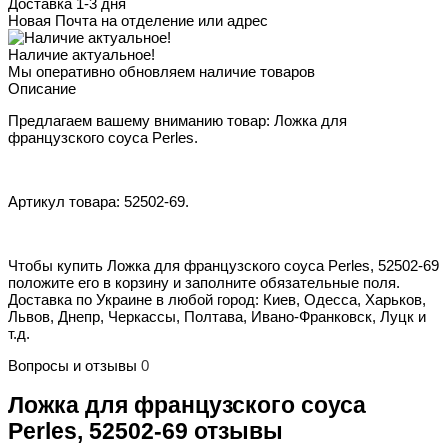
Доставка 1-3 дня
Новая Почта на отделение или адрес
Наличие актуальное!
Мы оперативно обновляем наличие товаров
Описание
Предлагаем вашему вниманию товар: Ложка для
французского соуса Perles.
Артикул товара: 52502-69.
Чтобы купить Ложка для французского соуса Perles, 52502-69
положите его в корзину и заполните обязательные поля.
Доставка по Украине в любой город: Киев, Одесса, Харьков,
Львов, Днепр, Черкассы, Полтава, Ивано-Франковск, Луцк и
т.д.
Вопросы и отзывы
0
Ложка для французского соуса
Perles, 52502-69 отзывы