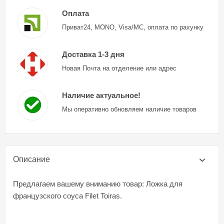
Оплата
Приват24, MONO, Visa/MC, оплата по рахунку
Доставка 1-3 дня
Новая Почта на отделение или адрес
Наличие актуальное!
Мы оперативно обновляем наличие товаров
Описание
Предлагаем вашему вниманию товар: Ложка для
французского соуса Filet Toiras.