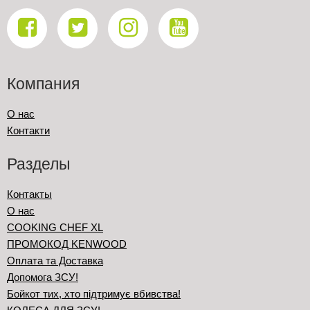
Компания
О нас
Контакти
Разделы
Контакты
О нас
COOKING CHEF XL
ПРОМОКОД KENWOOD
Оплата та Доставка
Допомога ЗСУ!
Бойкот тих, хто підтримує вбивства!