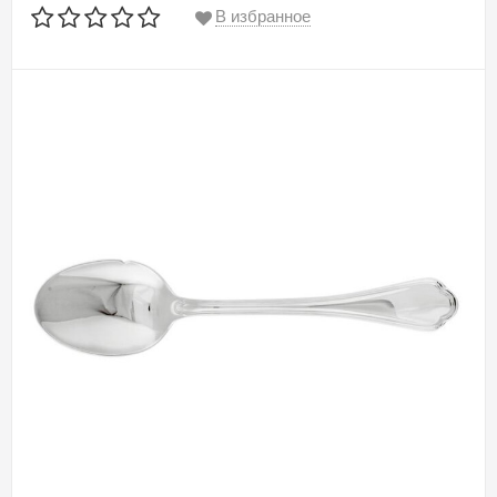
В избранное