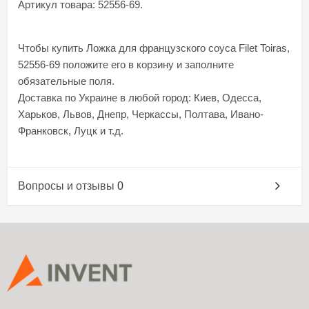
Артикул товара: 52556-69.
Чтобы купить Ложка для французского соуса Filet Toiras,
52556-69 положите его в корзину и заполните
обязательные поля.
Доставка по Украине в любой город: Киев, Одесса,
Харьков, Львов, Днепр, Черкассы, Полтава, Ивано-
Франковск, Луцк и т.д.
Вопросы и отзывы
0