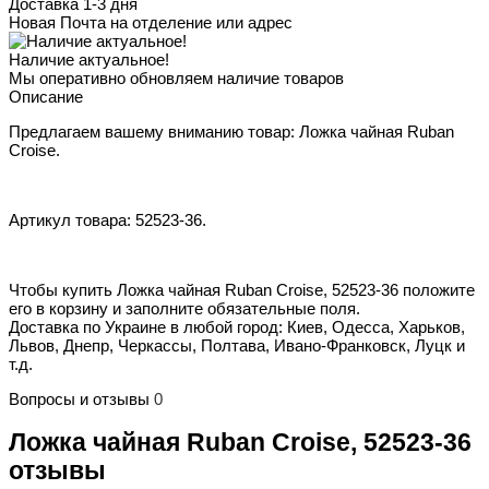
Доставка 1-3 дня
Новая Почта на отделение или адрес
Наличие актуальное!
Мы оперативно обновляем наличие товаров
Описание
Предлагаем вашему вниманию товар: Ложка чайная Ruban
Croise.
Артикул товара: 52523-36.
Чтобы купить Ложка чайная Ruban Croise, 52523-36 положите
его в корзину и заполните обязательные поля.
Доставка по Украине в любой город: Киев, Одесса, Харьков,
Львов, Днепр, Черкассы, Полтава, Ивано-Франковск, Луцк и
т.д.
Вопросы и отзывы
0
Ложка чайная Ruban Croise, 52523-36
отзывы