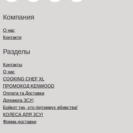
Компания
О нас
Контакти
Разделы
Контакты
О нас
COOKING CHEF XL
ПРОМОКОД KENWOOD
Оплата та Доставка
Допомога ЗСУ!
Бойкот тих, хто підтримує вбивства!
КОЛЕСА ДЛЯ ЗСУ!
Форма доставки