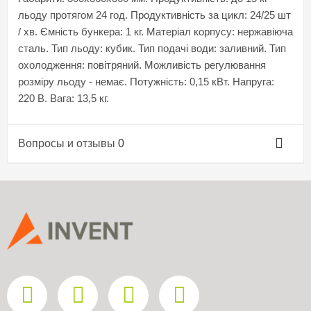
льоду протягом 24 год. Продуктивність за цикл: 24/25 шт
/ хв. Ємність бункера: 1 кг. Матеріал корпусу: нержавіюча
сталь. Тип льоду: кубик. Тип подачі води: заливний. Тип
охолодження: повітряний. Можливість регулювання
розміру льоду - немає. Потужність: 0,15 кВт. Напруга:
220 В. Вага: 13,5 кг.
Вопросы и отзывы
0