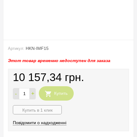
HKN-IMF15
Артикул:
Этот товар временно недоступен для заказа
10 157,34 грн.
-
+
Купить
Купить в 1 клик
Повідомити о надходженні