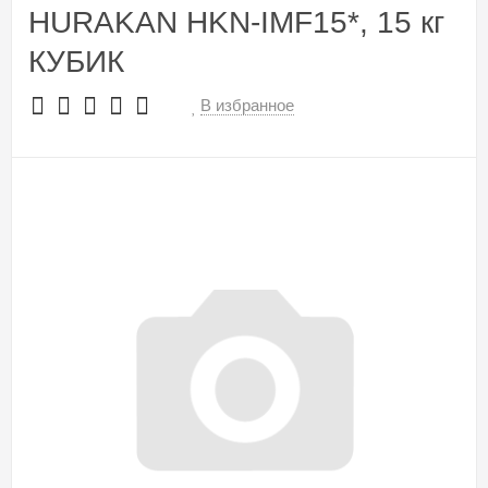
HURAKAN HKN-IMF15*, 15 кг
КУБИК
В избранное