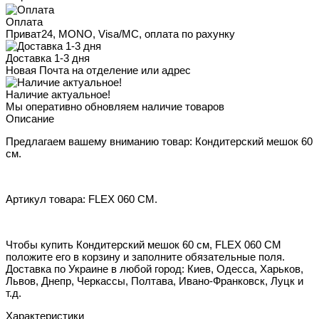
Оплата
Приват24, MONO, Visa/MC, оплата по рахунку
Доставка 1-3 дня
Новая Почта на отделение или адрес
Наличие актуальное!
Мы оперативно обновляем наличие товаров
Описание
Предлагаем вашему вниманию товар: Кондитерский мешок 60
см.
Артикул товара: FLEX 060 CM.
Чтобы купить Кондитерский мешок 60 см, FLEX 060 CM
положите его в корзину и заполните обязательные поля.
Доставка по Украине в любой город: Киев, Одесса, Харьков,
Львов, Днепр, Черкассы, Полтава, Ивано-Франковск, Луцк и
т.д.
Характеристики