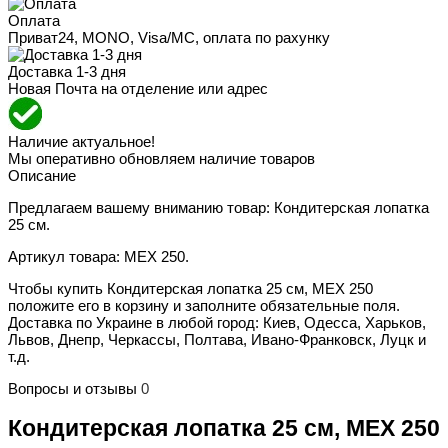
Оплата
Приват24, MONO, Visa/MC, оплата по рахунку
Доставка 1-3 дня
Новая Почта на отделение или адрес
Наличие актуальное!
Мы оперативно обновляем наличие товаров
Описание
Предлагаем вашему вниманию товар: Кондитерская лопатка
25 см.
Артикул товара: MEX 250.
Чтобы купить Кондитерская лопатка 25 см, MEX 250
положите его в корзину и заполните обязательные поля.
Доставка по Украине в любой город: Киев, Одесса, Харьков,
Львов, Днепр, Черкассы, Полтава, Ивано-Франковск, Луцк и
т.д.
Вопросы и отзывы
0
Кондитерская лопатка 25 см, MEX 250