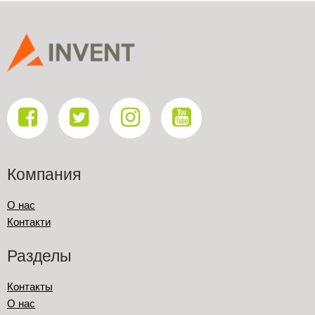
Компания
О нас
Контакти
Разделы
Контакты
О нас