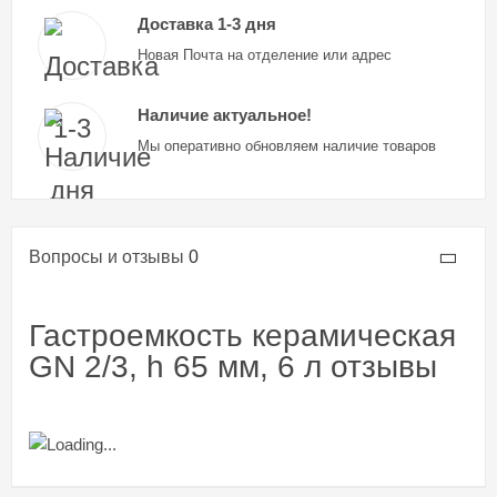
Доставка 1-3 дня
Новая Почта на отделение или адрес
Наличие актуальное!
Мы оперативно обновляем наличие товаров
Вопросы и отзывы
0
Гастроемкость керамическая
GN 2/3, h 65 мм, 6 л отзывы