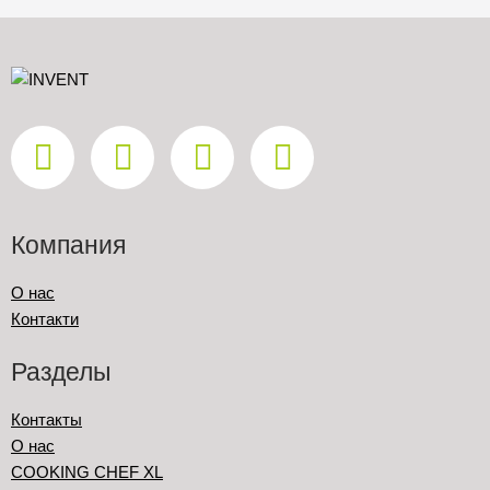
Компания
О нас
Контакти
Разделы
Контакты
О нас
COOKING CHEF XL