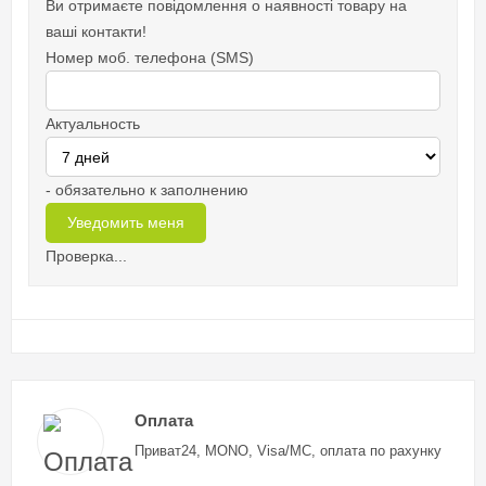
Ви отримаєте повідомлення о наявності товару на
ваші контакти!
Номер моб. телефона (SMS)
Актуальность
- обязательно к заполнению
Проверка...
Оплата
Приват24, MONO, Visa/MC, оплата по рахунку