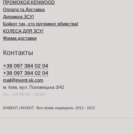
ПРОМОКОД KENWOOD
Оплата та Доставка
Допомога ЗСУ!
Бойкот тих, хто підтримує вбивства!
КОЛЕСА ДЛЯ ЗСУ!
Форма доставки
Контакты
+38 097 384 02 04
+38 097 384 02 04
mail@invent-sk.com
м. Київ, вул. Половецька 3/42
Пн—Сб 09:00—18:00
ИНВЕНТ | INVENT . Все права защищены. 2012 - 2022