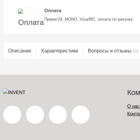
Оплата
Приват24, MONO, Visa/MC, оплата по рахунку
Описание
Характеристики
Вопросы и отзывы
(0)
Ком
О нас
Конта