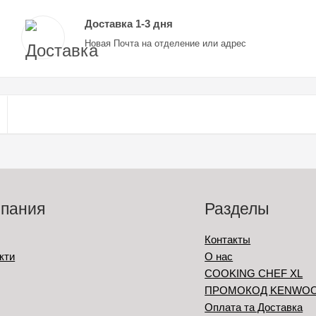
Доставка 1-3 дня
Новая Почта на отделение или адрес
пания
Разделы
Контакты
кти
О нас
COOKING CHEF XL
ПРОМОКОД KENWO
Оплата та Доставка