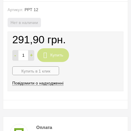
PPT 12
Артикул:
Нет в наличии
291,90 грн.
-
+
Купить
Купить в 1 клик
Повідомити о надходженні
Оплата