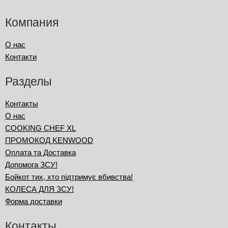
Компания
О нас
Контакти
Разделы
Контакты
О нас
COOKING CHEF XL
ПРОМОКОД KENWOOD
Оплата та Доставка
Допомога ЗСУ!
Бойкот тих, хто підтримує вбивства!
КОЛЕСА ДЛЯ ЗСУ!
Форма доставки
Контакты