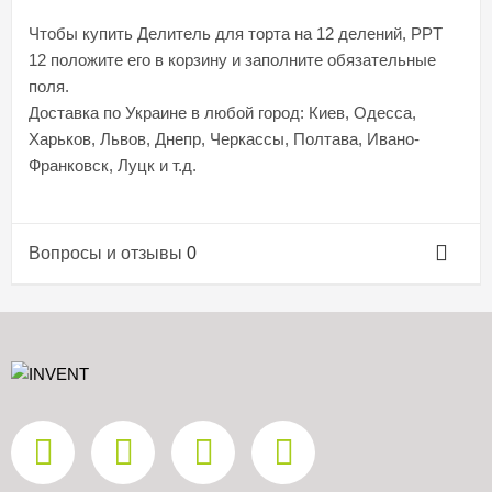
Чтобы купить Делитель для торта на 12 делений, PPT
12 положите его в корзину и заполните обязательные
поля.
Доставка по Украине в любой город: Киев, Одесса,
Харьков, Львов, Днепр, Черкассы, Полтава, Ивано-
Франковск, Луцк и т.д.
Вопросы и отзывы
0