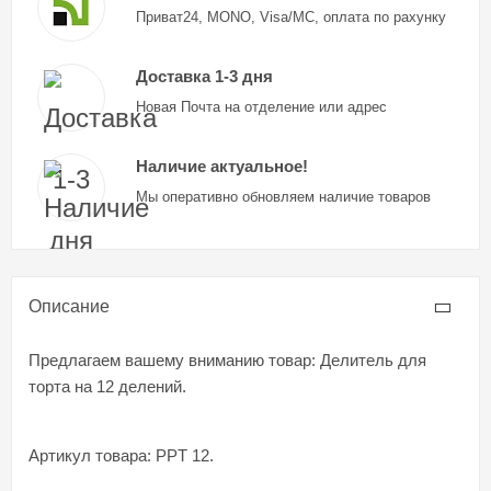
Приват24, MONO, Visa/MC, оплата по рахунку
Доставка 1-3 дня
Новая Почта на отделение или адрес
Наличие актуальное!
Мы оперативно обновляем наличие товаров
Описание
Предлагаем вашему вниманию товар: Делитель для
торта на 12 делений.
Артикул товара: PPT 12.