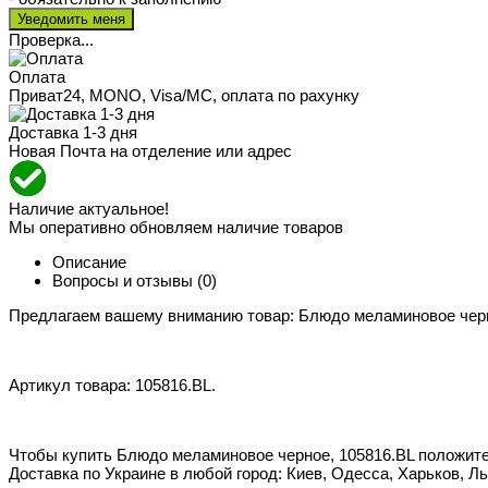
Проверка...
Оплата
Приват24, MONO, Visa/MC, оплата по рахунку
Доставка 1-3 дня
Новая Почта на отделение или адрес
Наличие актуальное!
Мы оперативно обновляем наличие товаров
Описание
Вопросы и отзывы
(0)
Предлагаем вашему вниманию товар: Блюдо меламиновое чер
Артикул товара: 105816.BL.
Чтобы купить Блюдо меламиновое черное, 105816.BL положите 
Доставка по Украине в любой город: Киев, Одесса, Харьков, Ль