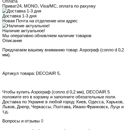
Оплата
Приват24, MONO, Visa/MC, оплата по рахунку
Доставка 1-3 дня
Новая Почта на отделение или адрес
Наличие актуальное!
Мы оперативно обновляем наличие товаров
Описание
Предлагаем вашему вниманию товар: Аэрограф (сопло d 0,2
мм).
Артикул товара: DECOAIR 5.
Чтобы купить Аэрограф (сопло d 0,2 мм), DECOAIR 5
положите его в корзину и заполните обязательные поля.
Доставка по Украине в любой город: Киев, Одесса, Харьков,
Львов, Днепр, Черкассы, Полтава, Ивано-Франковск, Луцк и
т.д.
Вопросы и отзывы
0