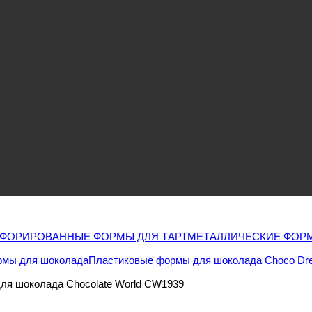
ФОРИРОВАННЫЕ ФОРМЫ ДЛЯ ТАРТ
МЕТАЛЛИЧЕСКИЕ ФОРМ
Формы для шоколада
Пластиковые формы для шоколада Choco Dr
для шоколада Chocolate World CW1939