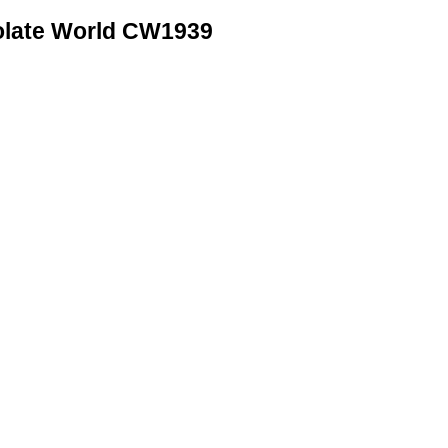
olate World CW1939