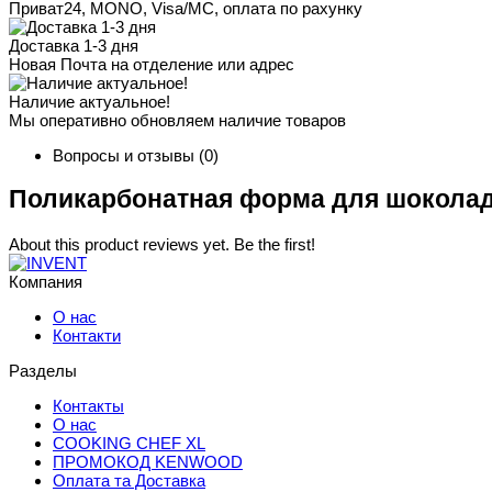
Приват24, MONO, Visa/MC, оплата по рахунку
Доставка 1-3 дня
Новая Почта на отделение или адрес
Наличие актуальное!
Мы оперативно обновляем наличие товаров
Вопросы и отзывы
(0)
Поликарбонатная форма для шоколада
About this product reviews yet. Be the first!
Компания
О нас
Контакти
Разделы
Контакты
О нас
COOKING CHEF XL
ПРОМОКОД KENWOOD
Оплата та Доставка