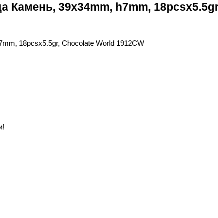
 Камень, 39x34mm, h7mm, 18pcsx5.5gr
и!