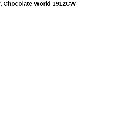
, Chocolate World 1912CW