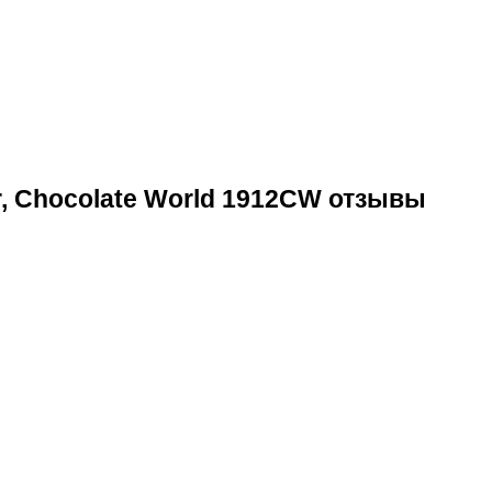
, Chocolate World 1912CW отзывы