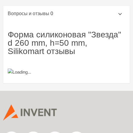
Вопросы и отзывы
0
Форма силиконовая "Звезда"
d 260 mm, h=50 mm,
Silikomart отзывы