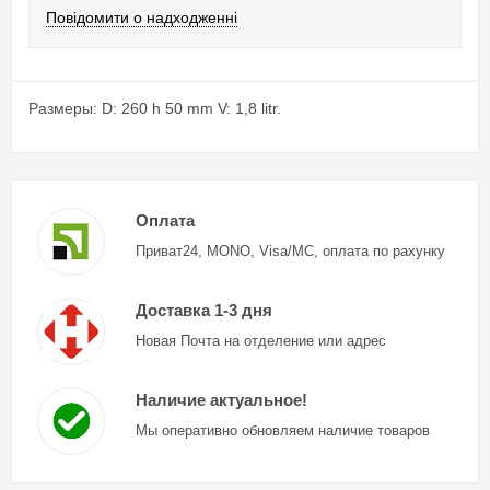
Повідомити о надходженні
Размеры: D: 260 h 50 mm V: 1,8 litr.
Оплата
Приват24, MONO, Visa/MC, оплата по рахунку
Доставка 1-3 дня
Новая Почта на отделение или адрес
Наличие актуальное!
Мы оперативно обновляем наличие товаров