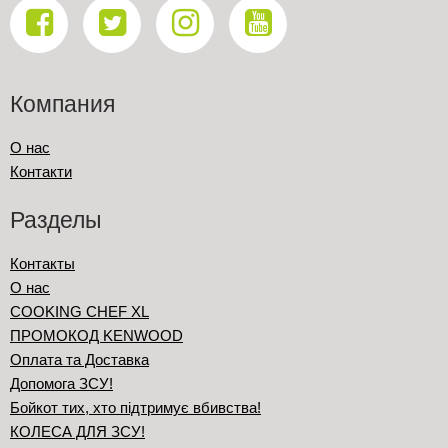
Компания
О нас
Контакти
Разделы
Контакты
О нас
COOKING CHEF XL
ПРОМОКОД KENWOOD
Оплата та Доставка
Допомога ЗСУ!
Бойкот тих, хто підтримує вбивства!
КОЛЕСА ДЛЯ ЗСУ!