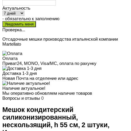
Актуальность
- обязательно к заполнению
Проверка...
Отсадочные мешки производства итальянской компании
Martellato
Оплата
Приват24, MONO, Visa/MC, оплата по рахунку
Доставка 1-3 дня
Новая Почта на отделение или адрес
Наличие актуальное!
Мы оперативно обновляем наличие товаров
Вопросы и отзывы
0
Мешок кондитерский
силиконизированный,
нескользящий, h 55 см, 2 штуки,