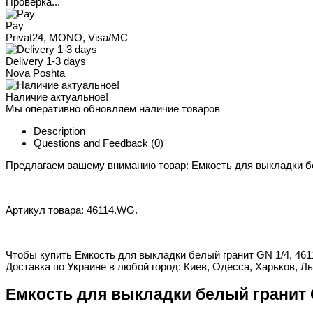
Проверка...
Pay
Privat24, MONO, Visa/MC
Delivery 1-3 days
Nova Poshta
Наличие актуальное!
Мы оперативно обновляем наличие товаров
Description
Questions and Feedback
(0)
Предлагаем вашему вниманию товар: Емкость для выкладки бе
Артикул товара: 46114.WG.
Чтобы купить Емкость для выкладки белый гранит GN 1/4, 461
Доставка по Украине в любой город: Киев, Одесса, Харьков, Ль
Емкость для выкладки белый гранит G