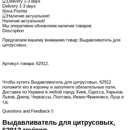
Delivery 1-3 days
Nova Poshta
Наличие актуальное!
Мы оперативно обновляем наличие товаров
Description
Предлагаем вашему вниманию товар: Выдавливатель для
цитрусовых.
Артикул товара: 62912.
Чтобы купить Выдавливатель для цитрусовых, 62912
положите его в корзину и заполните обязательные поля.
Доставка по Украине в любой город: Киев, Одесса, Харьков,
Львов, Днепр, Черкассы, Полтава, Ивано-Франковск, Луцк и
т.д.
Questions and Feedback
0
Выдавливатель для цитрусовых,