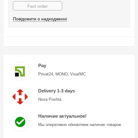
Fact order
Повідомити о надходженні
Pay
Privat24, MONO, Visa/MC
Delivery 1-3 days
Nova Poshta
Наличие актуальное!
Мы оперативно обновляем наличие товаров