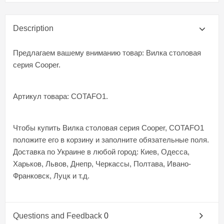
Description
Предлагаем вашему вниманию товар: Вилка столовая
серия Cooper.
Артикул товара: COTAFO1.
Чтобы купить Вилка столовая серия Cooper, COTAFO1
положите его в корзину и заполните обязательные поля.
Доставка по Украине в любой город: Киев, Одесса,
Харьков, Львов, Днепр, Черкассы, Полтава, Ивано-
Франковск, Луцк и т.д.
Questions and Feedback
0