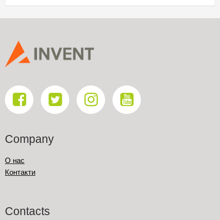
Company
О нас
Контакти
Contacts