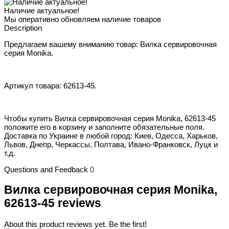
Наличие актуальное!
Мы оперативно обновляем наличие товаров
Description
Предлагаем вашему вниманию товар: Вилка сервировочная
серия Monika.
Артикул товара: 62613-45.
Чтобы купить Вилка сервировочная серия Monika, 62613-45
положите его в корзину и заполните обязательные поля.
Доставка по Украине в любой город: Киев, Одесса, Харьков,
Львов, Днепр, Черкассы, Полтава, Ивано-Франковск, Луцк и
т.д.
Questions and Feedback
0
Вилка сервировочная серия Monika,
62613-45 reviews
About this product reviews yet. Be the first!