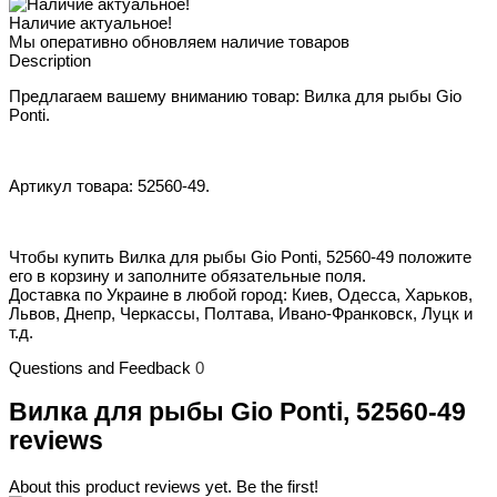
Наличие актуальное!
Мы оперативно обновляем наличие товаров
Description
Предлагаем вашему вниманию товар: Вилка для рыбы Gio
Ponti.
Артикул товара: 52560-49.
Чтобы купить Вилка для рыбы Gio Ponti, 52560-49 положите
его в корзину и заполните обязательные поля.
Доставка по Украине в любой город: Киев, Одесса, Харьков,
Львов, Днепр, Черкассы, Полтава, Ивано-Франковск, Луцк и
т.д.
Questions and Feedback
0
Вилка для рыбы Gio Ponti, 52560-49
reviews
About this product reviews yet. Be the first!