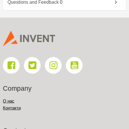
Questions and Feedback
0
Company
О нас
Контакти