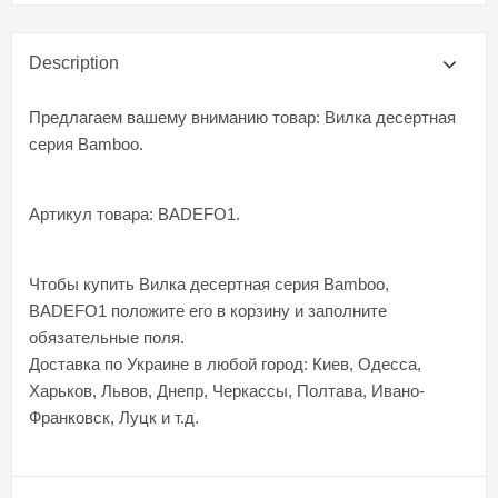
Description
Предлагаем вашему вниманию товар: Вилка десертная
серия Bamboo.
Артикул товара: BADEFO1.
Чтобы купить Вилка десертная серия Bamboo,
BADEFO1 положите его в корзину и заполните
обязательные поля.
Доставка по Украине в любой город: Киев, Одесса,
Харьков, Львов, Днепр, Черкассы, Полтава, Ивано-
Франковск, Луцк и т.д.