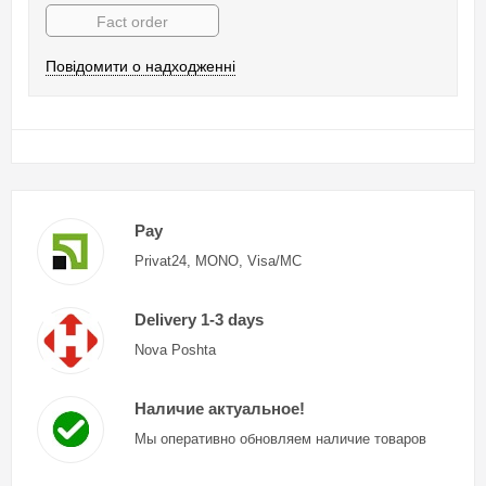
Fact order
Повідомити о надходженні
Pay
Privat24, MONO, Visa/MC
Delivery 1-3 days
Nova Poshta
Наличие актуальное!
Мы оперативно обновляем наличие товаров