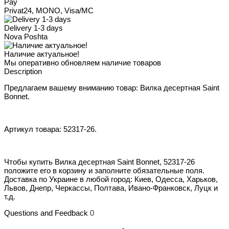
Pay
Privat24, MONO, Visa/MC
Delivery 1-3 days
Nova Poshta
Наличие актуальное!
Мы оперативно обновляем наличие товаров
Description
Предлагаем вашему вниманию товар: Вилка десертная Saint
Bonnet.
Артикул товара: 52317-26.
Чтобы купить Вилка десертная Saint Bonnet, 52317-26
положите его в корзину и заполните обязательные поля.
Доставка по Украине в любой город: Киев, Одесса, Харьков,
Львов, Днепр, Черкассы, Полтава, Ивано-Франковск, Луцк и
т.д.
Questions and Feedback
0