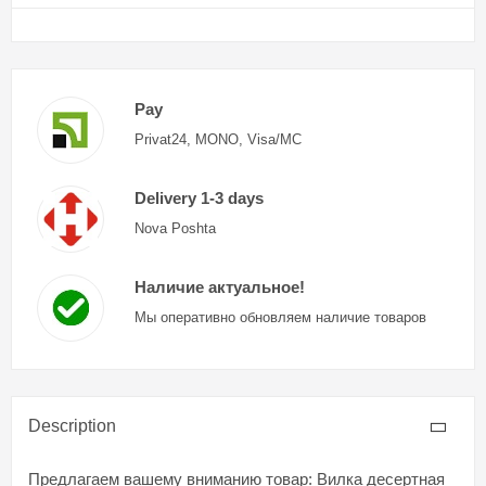
Pay
Privat24, MONO, Visa/MC
Delivery 1-3 days
Nova Poshta
Наличие актуальное!
Мы оперативно обновляем наличие товаров
Description
Предлагаем вашему вниманию товар: Вилка десертная