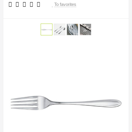
To favorites