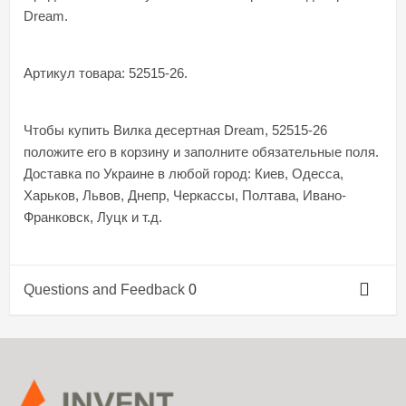
Dream.
Артикул товара: 52515-26.
Чтобы купить Вилка десертная Dream, 52515-26
положите его в корзину и заполните обязательные поля.
Доставка по Украине в любой город: Киев, Одесса,
Харьков, Львов, Днепр, Черкассы, Полтава, Ивано-
Франковск, Луцк и т.д.
Questions and Feedback
0