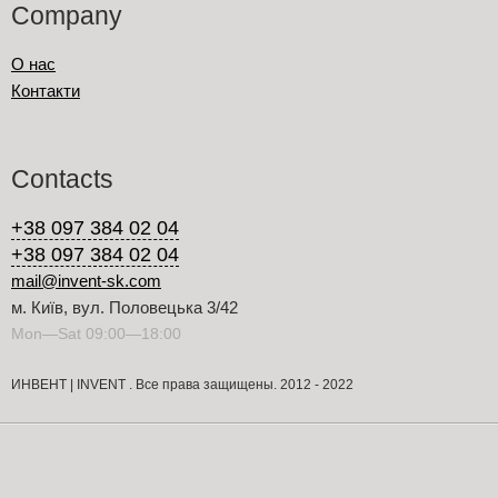
Company
О нас
Контакти
Contacts
+38 097 384 02 04
+38 097 384 02 04
mail@invent-sk.com
м. Київ, вул. Половецька 3/42
Mon—Sat 09:00—18:00
ИНВЕНТ | INVENT . Все права защищены. 2012 - 2022