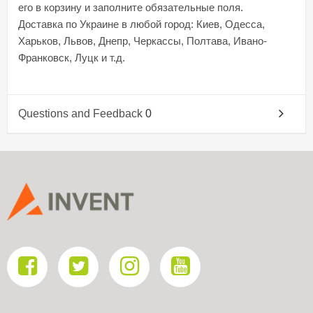
его в корзину и заполните обязательные поля.
Доставка по Украине в любой город: Киев, Одесса,
Харьков, Львов, Днепр, Черкассы, Полтава, Ивано-
Франковск, Луцк и т.д.
Questions and Feedback
0