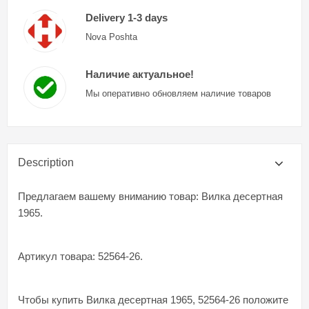
Delivery 1-3 days
Nova Poshta
Наличие актуальное!
Мы оперативно обновляем наличие товаров
Description
Предлагаем вашему вниманию товар: Вилка десертная
1965.
Артикул товара: 52564-26.
Чтобы купить Вилка десертная 1965, 52564-26 положите