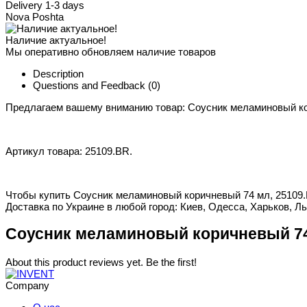
Delivery 1-3 days
Nova Poshta
Наличие актуальное!
Мы оперативно обновляем наличие товаров
Description
Questions and Feedback
(0)
Предлагаем вашему вниманию товар: Соусник меламиновый ко
Артикул товара: 25109.BR.
Чтобы купить Соусник меламиновый коричневый 74 мл, 25109.B
Доставка по Украине в любой город: Киев, Одесса, Харьков, Ль
Соусник меламиновый коричневый 74 
About this product reviews yet. Be the first!
Company