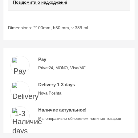
Повідомити о надходженні
Dimensions: ?100mm, h50 mm, v 389 ml
Pay
Privat24, MONO, Visa/MC
Delivery 1-3 days
Nova Poshta
Наличие актуальное!
Мы оперативно обновляем наличие товаров