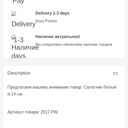
Delivery 1-3 days
Nova Poshta
Наличие актуальное!
Мы оперативно обновляем наличие товаров
Description
Предлагаем вашему вниманию товар: Салатник белый
d-14 см.
Артикул товара: 2517.PW.