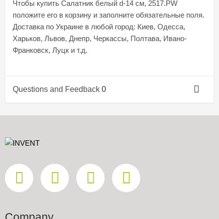
Чтобы купить Салатник белый d-14 см, 2517.PW
положите его в корзину и заполните обязательные поля.
Доставка по Украине в любой город: Киев, Одесса,
Харьков, Львов, Днепр, Черкассы, Полтава, Ивано-
Франковск, Луцк и т.д.
Questions and Feedback
0
Company