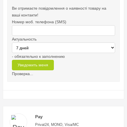
Ви отримаєте повідомлення о наявності товару на
ваші контакти!
Номер моб. телефона (SMS)
Актуальность
- обязательно к заполнению
Проверка...
Pay
Privat24, MONO, Visa/MC