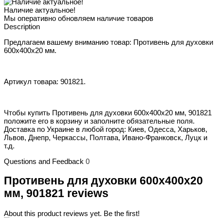
Наличие актуальное!
Мы оперативно обновляем наличие товаров
Description
Предлагаем вашему вниманию товар: Противень для духовки
600х400х20 мм.
Артикул товара: 901821.
Чтобы купить Противень для духовки 600х400х20 мм, 901821
положите его в корзину и заполните обязательные поля.
Доставка по Украине в любой город: Киев, Одесса, Харьков,
Львов, Днепр, Черкассы, Полтава, Ивано-Франковск, Луцк и
т.д.
Questions and Feedback
0
Противень для духовки 600х400х20
мм, 901821 reviews
About this product reviews yet. Be the first!