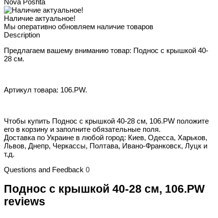
Nova Poshta
Наличие актуальное!
Мы оперативно обновляем наличие товаров
Description
Предлагаем вашему вниманию товар: Поднос с крышкой 40-
28 см.
Артикул товара: 106.PW.
Чтобы купить Поднос с крышкой 40-28 см, 106.PW положите
его в корзину и заполните обязательные поля.
Доставка по Украине в любой город: Киев, Одесса, Харьков,
Львов, Днепр, Черкассы, Полтава, Ивано-Франковск, Луцк и
т.д.
Questions and Feedback
0
Поднос с крышкой 40-28 см, 106.PW
reviews