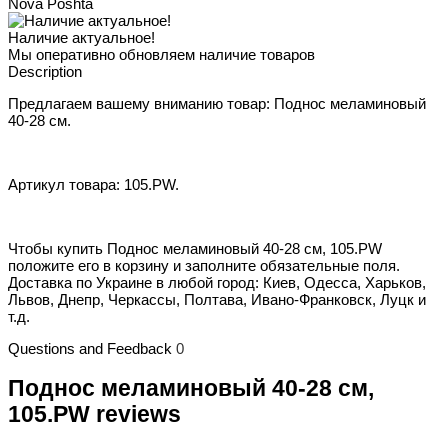
Nova Poshta
Наличие актуальное!
Мы оперативно обновляем наличие товаров
Description
Предлагаем вашему вниманию товар: Поднос меламиновый
40-28 см.
Артикул товара: 105.PW.
Чтобы купить Поднос меламиновый 40-28 см, 105.PW
положите его в корзину и заполните обязательные поля.
Доставка по Украине в любой город: Киев, Одесса, Харьков,
Львов, Днепр, Черкассы, Полтава, Ивано-Франковск, Луцк и
т.д.
Questions and Feedback
0
Поднос меламиновый 40-28 см,
105.PW reviews