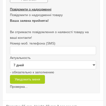
Повідомити о надходженні
Повідомити о надходженні товару
Ваша заявка прийнята!
Ви отримаєте повідомлення о наявності товару на
ваші контакти!
Номер моб. телефона (SMS)
Актуальность
- обязательно к заполнению
Проверка...