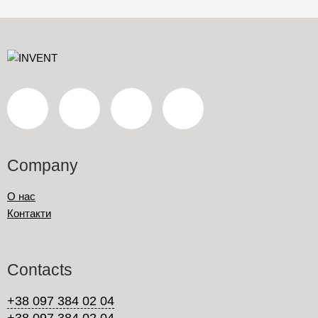
Company
О нас
Контакти
Contacts
+38 097 384 02 04