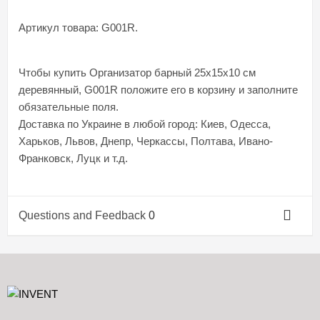
Артикул товара: G001R.
Чтобы купить Организатор барный 25x15x10 см
деревянный, G001R положите его в корзину и заполните
обязательные поля.
Доставка по Украине в любой город: Киев, Одесса,
Харьков, Львов, Днепр, Черкассы, Полтава, Ивано-
Франковск, Луцк и т.д.
Questions and Feedback
0