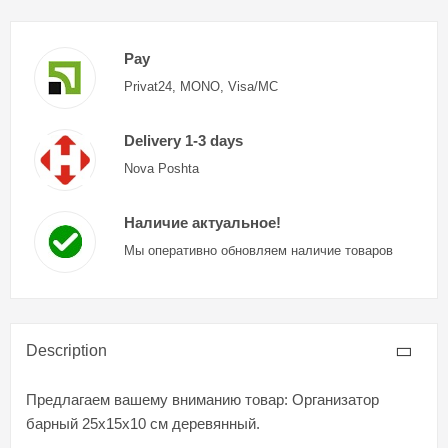
Pay
Privat24, MONO, Visa/MC
Delivery 1-3 days
Nova Poshta
Наличие актуальное!
Мы оперативно обновляем наличие товаров
Description
Предлагаем вашему вниманию товар: Организатор
барный 25x15x10 см деревянный.