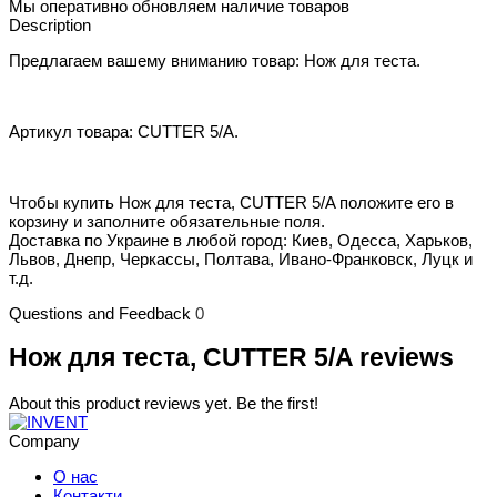
Мы оперативно обновляем наличие товаров
Description
Предлагаем вашему вниманию товар: Нож для теста.
Артикул товара: CUTTER 5/A.
Чтобы купить Нож для теста, CUTTER 5/A положите его в
корзину и заполните обязательные поля.
Доставка по Украине в любой город: Киев, Одесса, Харьков,
Львов, Днепр, Черкассы, Полтава, Ивано-Франковск, Луцк и
т.д.
Questions and Feedback
0
Нож для теста, CUTTER 5/A reviews
About this product reviews yet. Be the first!
Company
О нас
Контакти