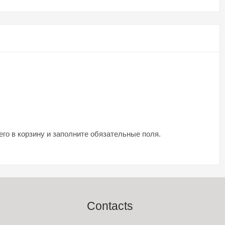
о в корзину и заполните обязательные поля.
Contacts