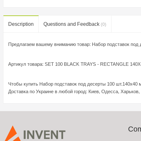
Description
Questions and Feedback
(0)
Предлагаем вашему вниманию товар: Набор подставок под д
Артикул товара: SET 100 BLACK TRAYS - RECTANGLE 140
Чтобы купить Набор подставок под десерты 100 шт.140x40
Доставка по Украине в любой город: Киев, Одесса, Харьков,
Co