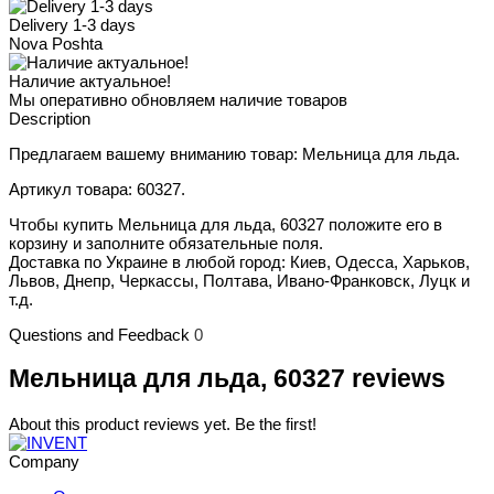
Delivery 1-3 days
Nova Poshta
Наличие актуальное!
Мы оперативно обновляем наличие товаров
Description
Предлагаем вашему вниманию товар: Мельница для льда.
Артикул товара: 60327.
Чтобы купить Мельница для льда, 60327 положите его в
корзину и заполните обязательные поля.
Доставка по Украине в любой город: Киев, Одесса, Харьков,
Львов, Днепр, Черкассы, Полтава, Ивано-Франковск, Луцк и
т.д.
Questions and Feedback
0
Мельница для льда, 60327 reviews
About this product reviews yet. Be the first!
Company