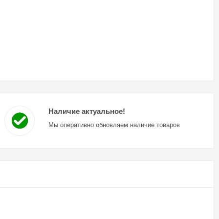
Наличие актуальное!
Мы оперативно обновляем наличие товаров