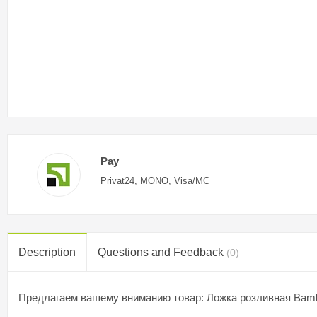
Pay
Privat24, MONO, Visa/MC
Description
Questions and Feedback
(0)
Предлагаем вашему вниманию товар: Ложка розливная Bam