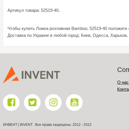
Артикул товара: 52519-40.
Чтобы купить Ложка розливная Bamboo, 52519-40 положите е
Доставка по Украине в любой город: Киев, Одесса, Харьков,
Co
О нас
Конта
ИНВЕНТ | INVENT . Все права защищены. 2012 - 2022