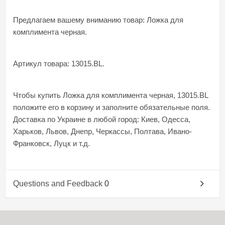
Предлагаем вашему вниманию товар: Ложка для
комплимента черная.
Артикул товара: 13015.BL.
Чтобы купить Ложка для комплимента черная, 13015.BL
положите его в корзину и заполните обязательные поля.
Доставка по Украине в любой город: Киев, Одесса,
Харьков, Львов, Днепр, Черкассы, Полтава, Ивано-
Франковск, Луцк и т.д.
Questions and Feedback
0