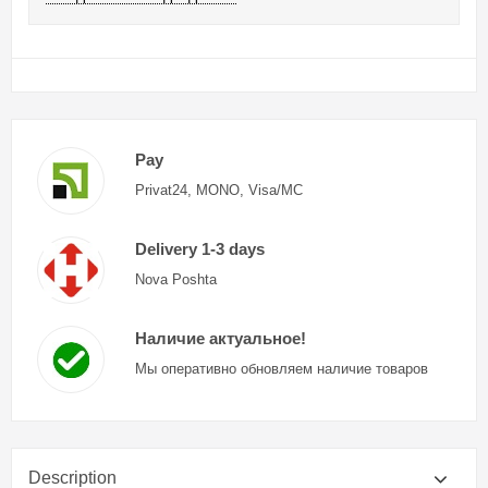
Pay
Privat24, MONO, Visa/MC
Delivery 1-3 days
Nova Poshta
Наличие актуальное!
Мы оперативно обновляем наличие товаров
Description