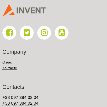
Company
О нас
Контакти
Contacts
+38 097 384 02 04
+38 097 384 02 04