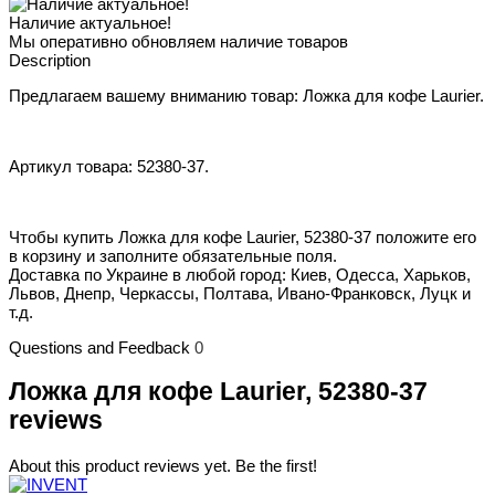
Наличие актуальное!
Мы оперативно обновляем наличие товаров
Description
Предлагаем вашему вниманию товар: Ложка для кофе Laurier.
Артикул товара: 52380-37.
Чтобы купить Ложка для кофе Laurier, 52380-37 положите его
в корзину и заполните обязательные поля.
Доставка по Украине в любой город: Киев, Одесса, Харьков,
Львов, Днепр, Черкассы, Полтава, Ивано-Франковск, Луцк и
т.д.
Questions and Feedback
0
Ложка для кофе Laurier, 52380-37
reviews
About this product reviews yet. Be the first!