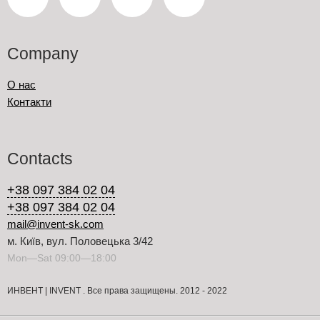
Company
О нас
Контакти
Contacts
+38 097 384 02 04
+38 097 384 02 04
mail@invent-sk.com
м. Київ, вул. Половецька 3/42
Mon—Sat 09:00—18:00
ИНВЕНТ | INVENT . Все права защищены. 2012 - 2022