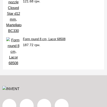
121.68 грн.
Form round 8 cm, Lacor 68508
187.72 грн.