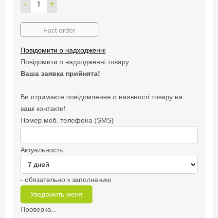
-
+
Fact order
Повідомити о надходженні
Повідомити о надходженні товару
Ваша заявка прийнята!
Ви отримаєте повідомлення о наявності товару на
ваші контакти!
Номер моб. телефона (SMS)
Актуальность
- обязательно к заполнению
Проверка...